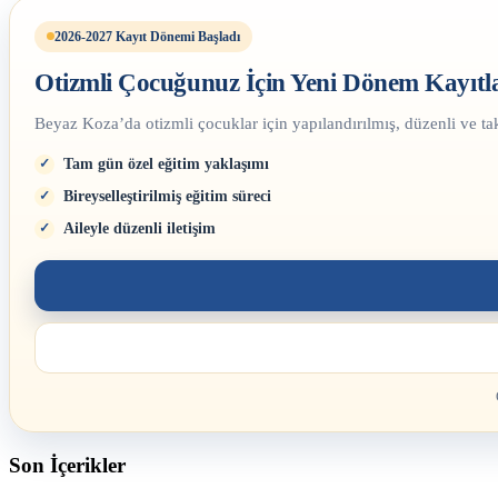
2026-2027 Kayıt Dönemi Başladı
Otizmli Çocuğunuz İçin Yeni Dönem Kayıtla
Beyaz Koza’da otizmli çocuklar için yapılandırılmış, düzenli ve tak
Tam gün özel eğitim yaklaşımı
Bireyselleştirilmiş eğitim süreci
Aileyle düzenli iletişim
Son İçerikler