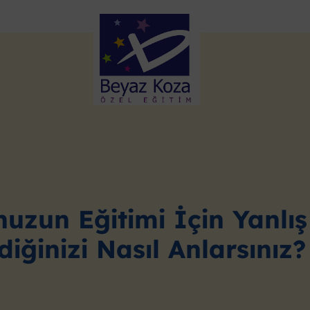
uzun Eğitimi İçin Yanlış
diğinizi Nasıl Anlarsınız?