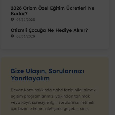
2026 Otizm Özel Eğitim Ücretleri Ne
Kadar?
06/11/2026
Otizmli Çocuğa Ne Hediye Alınır?
06/01/2026
Bize Ulaşın, Sorularınızı
Yanıtlayalım
Beyaz Koza hakkında daha fazla bilgi almak,
eğitim programlarımızı yakından tanımak
veya kayıt süreciyle ilgili sorularınızı iletmek
için bizimle hemen iletişime geçebilirsiniz.