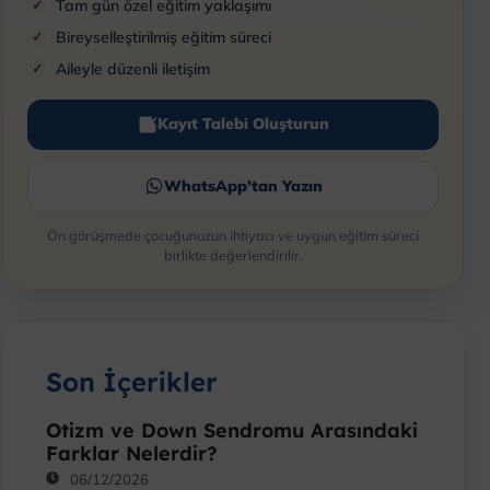
Tam gün özel eğitim yaklaşımı
Bireyselleştirilmiş eğitim süreci
Aileyle düzenli iletişim
Kayıt Talebi Oluşturun
WhatsApp’tan Yazın
Ön görüşmede çocuğunuzun ihtiyacı ve uygun eğitim süreci
birlikte değerlendirilir.
Son İçerikler
Otizm ve Down Sendromu Arasındaki
Farklar Nelerdir?
06/12/2026