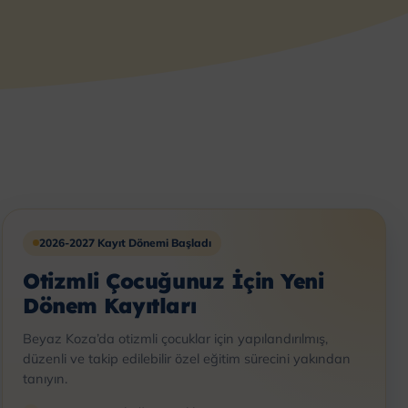
2026-2027 Kayıt Dönemi Başladı
Otizmli Çocuğunuz İçin Yeni
Dönem Kayıtları
Beyaz Koza’da otizmli çocuklar için yapılandırılmış,
düzenli ve takip edilebilir özel eğitim sürecini yakından
tanıyın.