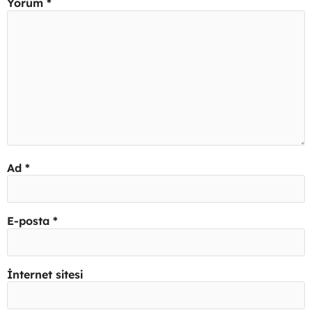
Yorum
*
Ad
*
E-posta
*
İnternet sitesi