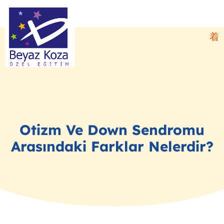
Otizm Ve Down Sendromu
Arasındaki Farklar Nelerdir?