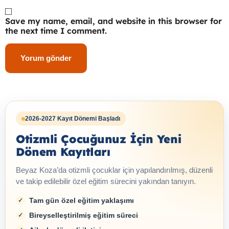
Save my name, email, and website in this browser for
the next time I comment.
2026-2027 Kayıt Dönemi Başladı
Otizmli Çocuğunuz İçin Yeni
Dönem Kayıtları
Beyaz Koza’da otizmli çocuklar için yapılandırılmış, düzenli
ve takip edilebilir özel eğitim sürecini yakından tanıyın.
Tam gün özel eğitim yaklaşımı
Bireyselleştirilmiş eğitim süreci