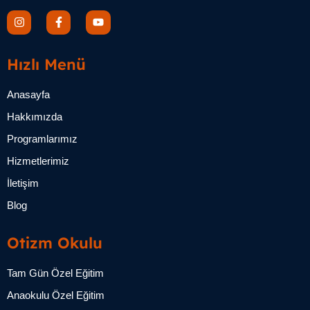
Hızlı Menü
Anasayfa
Hakkımızda
Programlarımız
Hizmetlerimiz
İletişim
Blog
Otizm Okulu
Tam Gün Özel Eğitim
Anaokulu Özel Eğitim