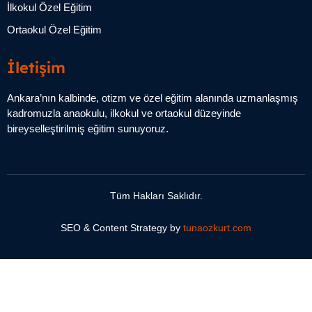
İlkokul Özel Eğitim
Ortaokul Özel Eğitim
İletişim
Ankara’nın kalbinde, otizm ve özel eğitim alanında uzmanlaşmış
kadromuzla anaokulu, ilkokul ve ortaokul düzeyinde
bireyselleştirilmiş eğitim sunuyoruz.
Tüm Hakları Saklıdır.
SEO & Content Strategy by
tunaozkurt.com