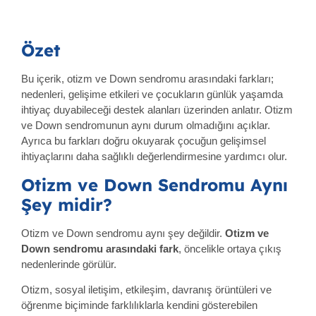
Özet
Bu içerik, otizm ve Down sendromu arasındaki farkları;
nedenleri, gelişime etkileri ve çocukların günlük yaşamda
ihtiyaç duyabileceği destek alanları üzerinden anlatır. Otizm
ve Down sendromunun aynı durum olmadığını açıklar.
Ayrıca bu farkları doğru okuyarak çocuğun gelişimsel
ihtiyaçlarını daha sağlıklı değerlendirmesine yardımcı olur.
Otizm ve Down Sendromu Aynı
Şey midir?
Otizm ve Down sendromu aynı şey değildir.
Otizm ve
Down sendromu arasındaki fark
, öncelikle ortaya çıkış
nedenlerinde görülür.
Otizm, sosyal iletişim, etkileşim, davranış örüntüleri ve
öğrenme biçiminde farklılıklarla kendini gösterebilen