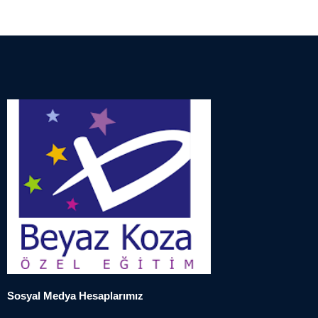
Sosyal Medya Hesaplarımız