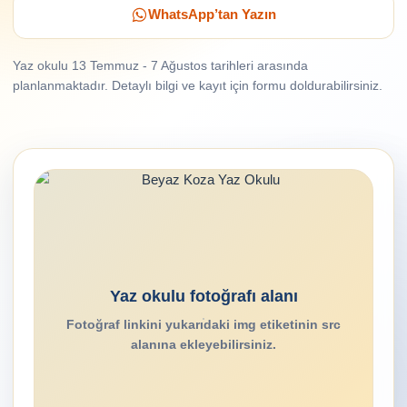
WhatsApp’tan Yazın
Yaz okulu 13 Temmuz - 7 Ağustos tarihleri arasında
planlanmaktadır. Detaylı bilgi ve kayıt için formu doldurabilirsiniz.
Yaz okulu fotoğrafı alanı
Fotoğraf linkini yukarıdaki img etiketinin src
alanına ekleyebilirsiniz.