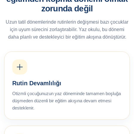
zorunda değil
Uzun tatil dönemlerinde rutinlerin değişmesi bazı çocuklar
için uyum sürecini zorlaştırabilir. Yaz okulu, bu dönemi
daha planlı ve destekleyici bir eğitim akışına dönüştürür.
Rutin Devamlılığı
Otizmli çocuğunuzun yaz döneminde tamamen boşluğa
düşmeden düzenli bir eğitim akışına devam etmesi
desteklenir.