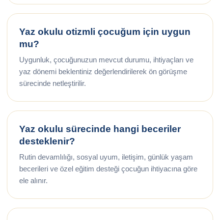
Yaz okulu otizmli çocuğum için uygun
mu?
Uygunluk, çocuğunuzun mevcut durumu, ihtiyaçları ve
yaz dönemi beklentiniz değerlendirilerek ön görüşme
sürecinde netleştirilir.
Yaz okulu sürecinde hangi beceriler
desteklenir?
Rutin devamlılığı, sosyal uyum, iletişim, günlük yaşam
becerileri ve özel eğitim desteği çocuğun ihtiyacına göre
ele alınır.