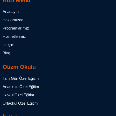
Hızlı Menü
Anasayfa
Hakkımızda
Programlarımız
Hizmetlerimiz
İletişim
Blog
Otizm Okulu
Tam Gün Özel Eğitim
Anaokulu Özel Eğitim
İlkokul Özel Eğitim
Ortaokul Özel Eğitim