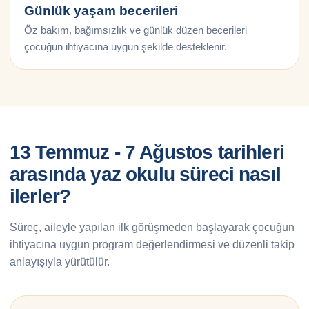
Günlük yaşam becerileri
Öz bakım, bağımsızlık ve günlük düzen becerileri
çocuğun ihtiyacına uygun şekilde desteklenir.
13 Temmuz - 7 Ağustos tarihleri
arasında yaz okulu süreci nasıl
ilerler?
Süreç, aileyle yapılan ilk görüşmeden başlayarak çocuğun
ihtiyacına uygun program değerlendirmesi ve düzenli takip
anlayışıyla yürütülür.