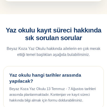
Yaz okulu kayıt süreci hakkında
sık sorulan sorular
Beyaz Koza Yaz Okulu hakkında ailelerin en çok merak
ettiği temel başlıkları aşağıda bulabilirsiniz.
Yaz okulu hangi tarihler arasında
yapılacak?
Beyaz Koza Yaz Okulu 13 Temmuz - 7 Ağustos tarihleri
arasında planlanmaktadır. Kontenjan ve kayıt süreci
hakkında bilgi almak için formu doldurabilirsiniz.