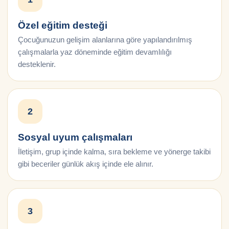
Özel eğitim desteği
Çocuğunuzun gelişim alanlarına göre yapılandırılmış
çalışmalarla yaz döneminde eğitim devamlılığı
desteklenir.
2
Sosyal uyum çalışmaları
İletişim, grup içinde kalma, sıra bekleme ve yönerge takibi
gibi beceriler günlük akış içinde ele alınır.
3