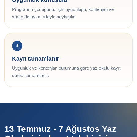
Programın çocuğunuz için uygunluğu, kontenjan ve
süreç detayları aileyle paylaşılır.
4
Kayıt tamamlanır
Uygunluk ve kontenjan durumuna göre yaz okulu kayıt
süreci tamamlanır.
13 Temmuz - 7 Ağustos Yaz