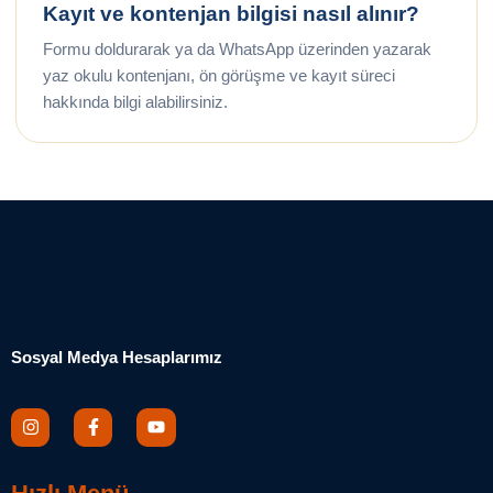
Kayıt ve kontenjan bilgisi nasıl alınır?
Formu doldurarak ya da WhatsApp üzerinden yazarak
yaz okulu kontenjanı, ön görüşme ve kayıt süreci
hakkında bilgi alabilirsiniz.
Sosyal Medya Hesaplarımız