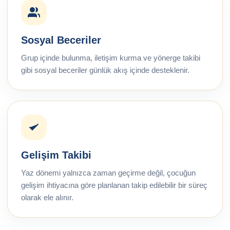
Sosyal Beceriler
Grup içinde bulunma, iletişim kurma ve yönerge takibi
gibi sosyal beceriler günlük akış içinde desteklenir.
Gelişim Takibi
Yaz dönemi yalnızca zaman geçirme değil, çocuğun
gelişim ihtiyacına göre planlanan takip edilebilir bir süreç
olarak ele alınır.