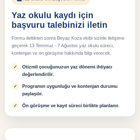
Yaz okulu kaydı için
başvuru talebinizi iletin
Formu ilettikten sonra Beyaz Koza ekibi sizinle iletişime
geçerek 13 Temmuz - 7 Ağustos yaz okulu süreci,
kontenjan ve ön görüşme hakkında bilgi verecek.
Otizmli çocuğunuzun yaz dönemi ihtiyacı
değerlendirilir.
Programın uygunluğu ve kontenjan durumu
paylaşılır.
Ön görüşme ve kayıt süreci birlikte planlanır.