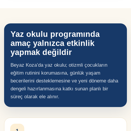
Yaz okulu programında
amaç yalnızca etkinlik
yapmak değildir
Beyaz Koza’da yaz okulu; otizmli çocukların
eğitim rutinini korumasına, günlük yaşam
becerilerini desteklemesine ve yeni döneme daha
dengeli hazırlanmasına katkı sunan planlı bir
süreç olarak ele alınır.
1